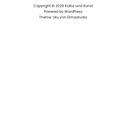
Copyright © 2026 Kultur und Kunst
Powered by
WordPress
Theme: Uku von
Elmastudio