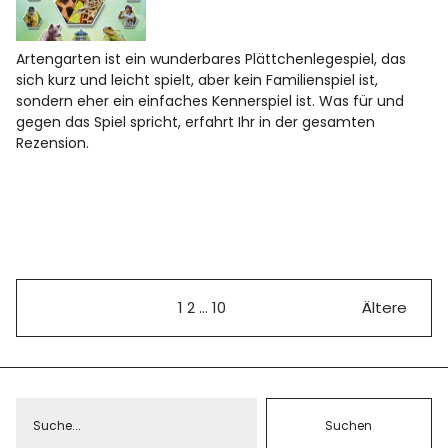
Artengarten ist ein wunderbares Plättchenlegespiel, das
sich kurz und leicht spielt, aber kein Familienspiel ist,
sondern eher ein einfaches Kennerspiel ist. Was für und
gegen das Spiel spricht, erfahrt Ihr in der gesamten
Rezension.
1
2
…
10
Ältere