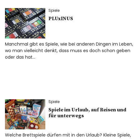
Spiele
PLUxINUS
Manchmal gibt es Spiele, wie bei anderen Dingen im Leben,
wo man vielleicht denkt, dass muss es doch schon geben
oder das hat…
Spiele
Spiele im Urlaub, auf Reisen und
für unterwegs
Welche Brettspiele dürfen mit in den Urlaub? Kleine Spiele,