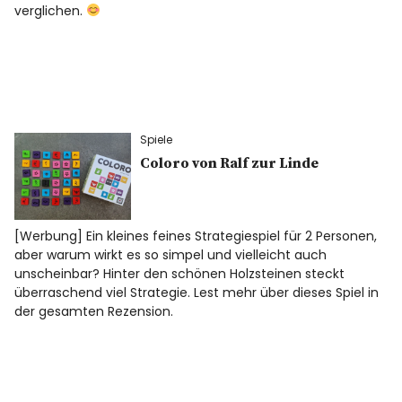
verglichen.
Spiele
Coloro von Ralf zur Linde
[Werbung] Ein kleines feines Strategiespiel für 2 Personen,
aber warum wirkt es so simpel und vielleicht auch
unscheinbar? Hinter den schönen Holzsteinen steckt
überraschend viel Strategie. Lest mehr über dieses Spiel in
der gesamten Rezension.