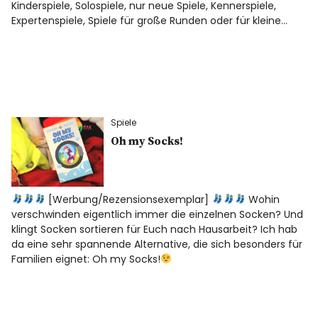
Kinderspiele, Solospiele, nur neue Spiele, Kennerspiele,
Expertenspiele, Spiele für große Runden oder für kleine…
Spiele
Oh my Socks!
[Werbung/Rezensionsexemplar]
Wohin
verschwinden eigentlich immer die einzelnen Socken? Und
klingt Socken sortieren für Euch nach Hausarbeit? Ich hab
da eine sehr spannende Alternative, die sich besonders für
Familien eignet: Oh my Socks!