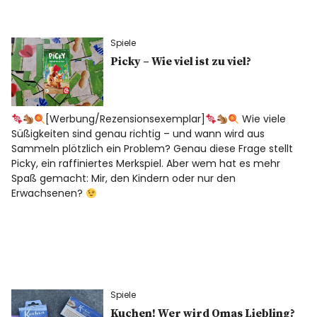
Spiele
Picky – Wie viel ist zu viel?
[Werbung/Rezensionsexemplar]
Wie viele
Süßigkeiten sind genau richtig – und wann wird aus
Sammeln plötzlich ein Problem? Genau diese Frage stellt
Picky, ein raffiniertes Merkspiel. Aber wem hat es mehr
Spaß gemacht: Mir, den Kindern oder nur den
Erwachsenen?
Spiele
Kuchen! Wer wird Omas Liebling?