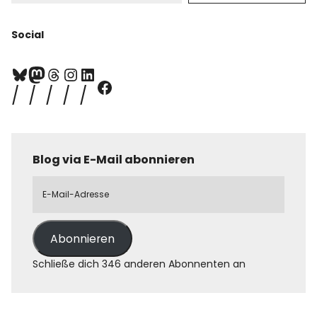
Social
Blog via E-Mail abonnieren
Abonnieren
Schließe dich 346 anderen Abonnenten an