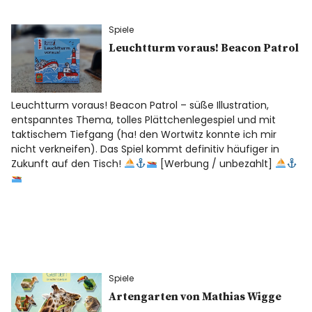
Spiele
Leuchtturm voraus! Beacon Patrol
Leuchtturm voraus! Beacon Patrol – süße Illustration,
entspanntes Thema, tolles Plättchenlegespiel und mit
taktischem Tiefgang (ha! den Wortwitz konnte ich mir
nicht verkneifen). Das Spiel kommt definitiv häufiger in
Zukunft auf den Tisch!
[Werbung / unbezahlt]
Spiele
Artengarten von Mathias Wigge