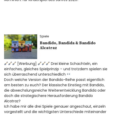
Spiele
Bandido, Bandida & Bandido
Alcatraz
[Werbung]
Drei kleine Schachteln, ein
einfaches, gleiches Spielprinzip – und trotzdem spielen sie
sich überraschend unterschiedlich
Doch welche Version der Bandido-Reihe passt eigentlich
am besten zu euch? Der klassische Einstieg mit Bandido,
die abwechslungsreiche Weiterentwicklung Bandida oder
doch die strategischere Herausforderung Bandido
Alcatraz?
Ich habe mir alle drei Spiele genauer angeschaut, einzeln
vorgestellt und die wichtigsten Unterschiede miteinander