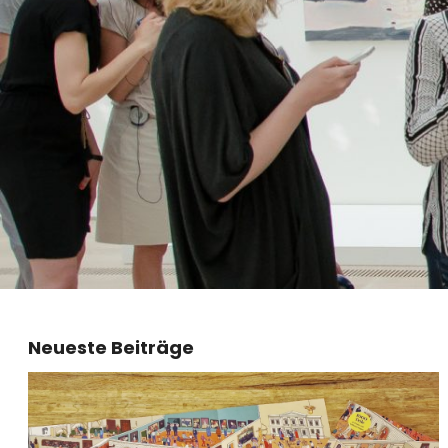
Neueste Beiträge