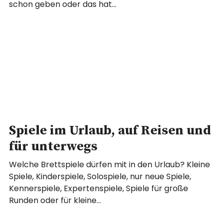
schon geben oder das hat…
Spiele im Urlaub, auf Reisen und
für unterwegs
Welche Brettspiele dürfen mit in den Urlaub? Kleine
Spiele, Kinderspiele, Solospiele, nur neue Spiele,
Kennerspiele, Expertenspiele, Spiele für große
Runden oder für kleine…