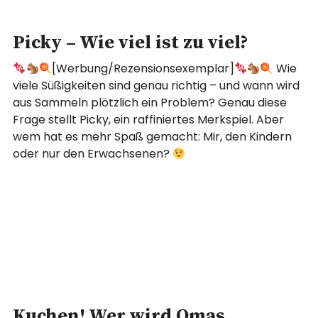
Picky – Wie viel ist zu viel?
[Werbung/Rezensionsexemplar]
Wie
viele Süßigkeiten sind genau richtig – und wann wird
aus Sammeln plötzlich ein Problem? Genau diese
Frage stellt Picky, ein raffiniertes Merkspiel. Aber
wem hat es mehr Spaß gemacht: Mir, den Kindern
oder nur den Erwachsenen?
Kuchen! Wer wird Omas