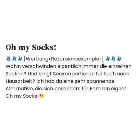
Oh my Socks!
[Werbung/Rezensionsexemplar]
Wohin verschwinden eigentlich immer die einzelnen
Socken? Und klingt Socken sortieren für Euch nach
Hausarbeit? Ich hab da eine sehr spannende
Alternative, die sich besonders für Familien eignet:
Oh my Socks!