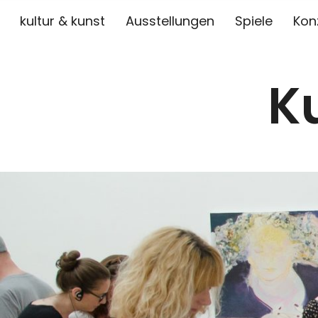
kultur & kunst
Ausstellungen
Spiele
Kon
K