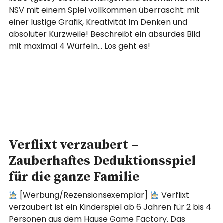
NSV mit einem Spiel vollkommen überrascht: mit
einer lustige Grafik, Kreativität im Denken und
absoluter Kurzweile! Beschreibt ein absurdes Bild
mit maximal 4 Würfeln… Los geht es!
Verflixt verzaubert –
Zauberhaftes Deduktionsspiel
für die ganze Familie
[Werbung/Rezensionsexemplar]
Verflixt
verzaubert ist ein Kinderspiel ab 6 Jahren für 2 bis 4
Personen aus dem Hause Game Factory. Das