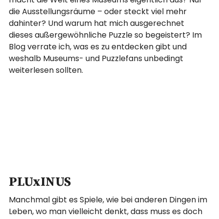
die Ausstellungsräume – oder steckt viel mehr
dahinter? Und warum hat mich ausgerechnet
dieses außergewöhnliche Puzzle so begeistert? Im
Blog verrate ich, was es zu entdecken gibt und
weshalb Museums- und Puzzlefans unbedingt
weiterlesen sollten.
PLUxINUS
Manchmal gibt es Spiele, wie bei anderen Dingen im
Leben, wo man vielleicht denkt, dass muss es doch