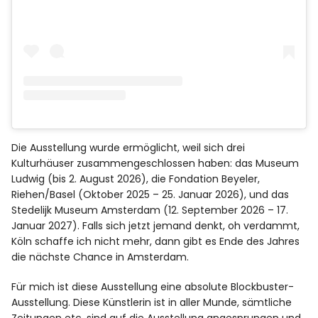
Die Ausstellung wurde ermöglicht, weil sich drei
Kulturhäuser zusammengeschlossen haben: das Museum
Ludwig (bis 2. August 2026), die Fondation Beyeler,
Riehen/Basel (Oktober 2025 – 25. Januar 2026), und das
Stedelijk Museum Amsterdam (12. September 2026 – 17.
Januar 2027). Falls sich jetzt jemand denkt, oh verdammt,
Köln schaffe ich nicht mehr, dann gibt es Ende des Jahres
die nächste Chance in Amsterdam.
Für mich ist diese Ausstellung eine absolute
Blockbuster-
Ausstellung.
Diese Künstlerin ist in aller Munde, sämtliche