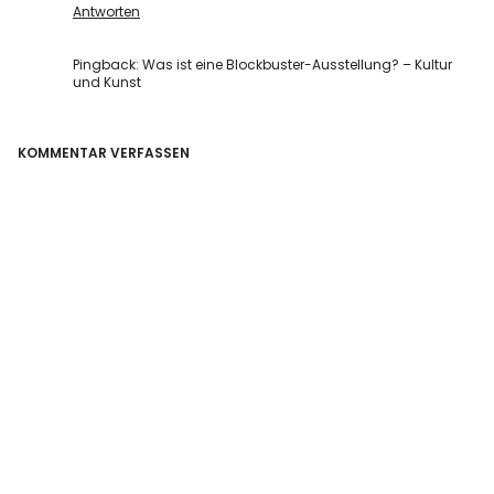
Antworten
Pingback:
Was ist eine Blockbuster-Ausstellung? – Kultur
und Kunst
KOMMENTAR VERFASSEN