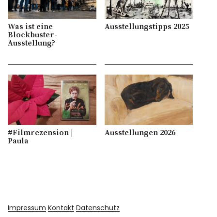
Was ist eine
Ausstellungstipps 2025
Blockbuster-
Ausstellung?
#Filmrezension |
Ausstellungen 2026
Paula
Impressum
Kontakt
Datenschutz