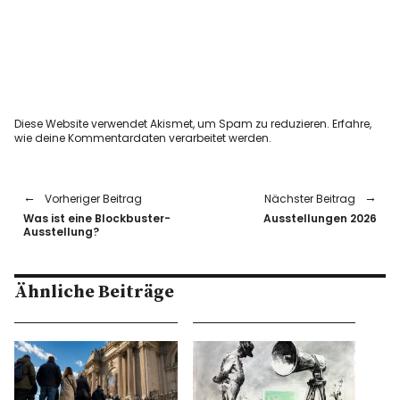
Diese Website verwendet Akismet, um Spam zu reduzieren.
Erfahre,
wie deine Kommentardaten verarbeitet werden.
Vorheriger Beitrag
Nächster Beitrag
Was ist eine Blockbuster-
Ausstellungen 2026
Ausstellung?
Ähnliche Beiträge