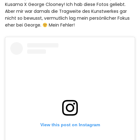
Kusama X George Clooney! Ich hab diese Fotos geliebt.
Aber mir war damals die Tragweite des Kunstwerkes gar
nicht so bewusst, vermutlich lag mein persönlicher Fokus
eher bei George.
Mein Fehler!
View this post on Instagram