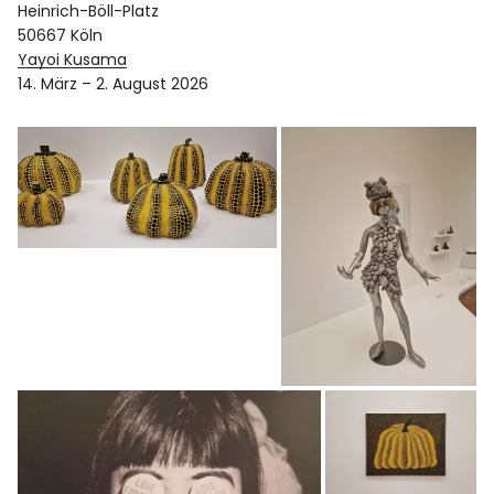
Heinrich-Böll-Platz
50667 Köln
Yayoi Kusama
14. März – 2. August 2026