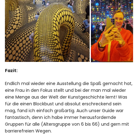
Fazit:
Endlich mal wieder eine Ausstellung die Spaß gemacht hat,
eine Frau in den Fokus stellt und bei der man mal wieder
eine Menge aus der Welt der Kunstgeschichte lernt! Was
für die einen Blockbust und absolut erschreckend sein
mag, fand ich einfach großartig. Auch unser Guide war
fantastisch, denn ich habe immer herausfordernde
Gruppen für alle (Altersgruppe von 6 bis 66) und gern mit
barrierefreien Wegen.