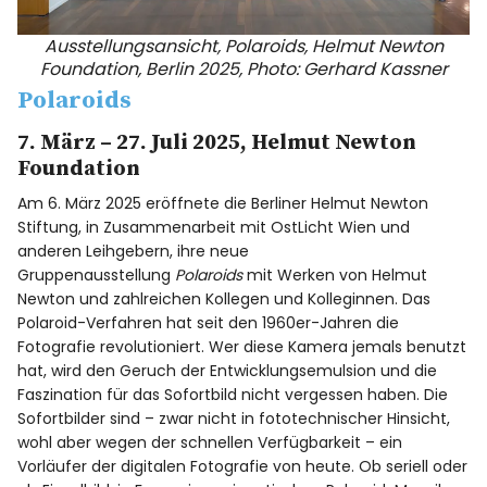
Ausstellungsansicht, Polaroids, Helmut Newton
Foundation, Berlin 2025, Photo: Gerhard Kassner
Polaroids
7. März – 27. Juli 2025, Helmut Newton
Foundation
Am 6. März 2025 eröffnete die Berliner Helmut Newton
Stiftung, in Zusammenarbeit mit OstLicht Wien und
anderen Leihgebern, ihre neue
Gruppenausstellung
Polaroids
mit Werken von Helmut
Newton und zahlreichen Kollegen und Kolleginnen. Das
Polaroid-Verfahren hat seit den 1960er-Jahren die
Fotografie revolutioniert. Wer diese Kamera jemals benutzt
hat, wird den Geruch der Entwicklungsemulsion und die
Faszination für das Sofortbild nicht vergessen haben. Die
Sofortbilder sind – zwar nicht in fototechnischer Hinsicht,
wohl aber wegen der schnellen Verfügbarkeit – ein
Vorläufer der digitalen Fotografie von heute. Ob seriell oder