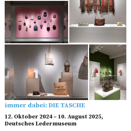
immer dabei: DIE TASCHE
12. Oktober 2024 – 10. August 2025,
Deutsches Ledermuseum