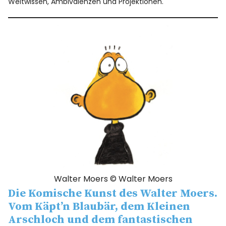
Weltwissen, Ambivalenzen und Projektionen.
Walter Moers © Walter Moers
Die Komische Kunst des Walter Moers
.
Vom Käpt’n Blaubär, dem Kleinen
Arschloch und dem fantastischen