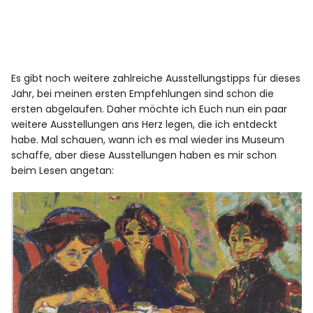
Es gibt noch weitere zahlreiche Ausstellungstipps für dieses
Jahr, bei meinen ersten Empfehlungen sind schon die
ersten abgelaufen. Daher möchte ich Euch nun ein paar
weitere Ausstellungen ans Herz legen, die ich entdeckt
habe. Mal schauen, wann ich es mal wieder ins Museum
schaffe, aber diese Ausstellungen haben es mir schon
beim Lesen angetan: