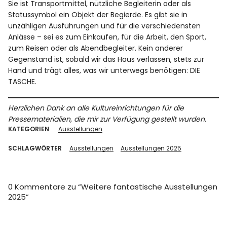
Sie ist Transportmittel, nützliche Begleiterin oder als
Statussymbol ein Objekt der Begierde. Es gibt sie in
unzähligen Ausführungen und für die verschiedensten
Anlässe – sei es zum Einkaufen, für die Arbeit, den Sport,
zum Reisen oder als Abendbegleiter. Kein anderer
Gegenstand ist, sobald wir das Haus verlassen, stets zur
Hand und trägt alles, was wir unterwegs benötigen: DIE
TASCHE.
Herzlichen Dank an alle Kultureinrichtungen für die
Pressematerialien, die mir zur Verfügung gestellt wurden.
KATEGORIEN
Ausstellungen
SCHLAGWÖRTER
Ausstellungen
Ausstellungen 2025
0 Kommentare zu “
Weitere fantastische Ausstellungen
2025
”