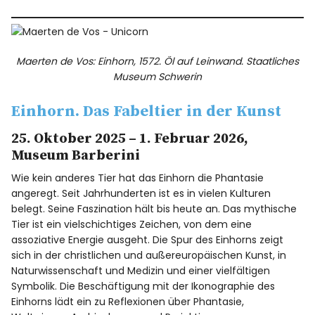
Maerten de Vos: Einhorn, 1572. Öl auf Leinwand. Staatliches
Museum Schwerin
Einhorn. Das Fabeltier in der Kunst
25. Oktober 2025 – 1. Februar 2026,
Museum Barberini
Wie kein anderes Tier hat das Einhorn die Phantasie
angeregt. Seit Jahrhunderten ist es in vielen Kulturen
belegt. Seine Faszination hält bis heute an. Das mythische
Tier ist ein vielschichtiges Zeichen, von dem eine
assoziative Energie ausgeht. Die Spur des Einhorns zeigt
sich in der christlichen und außereuropäischen Kunst, in
Naturwissenschaft und Medizin und einer vielfältigen
Symbolik. Die Beschäftigung mit der Ikonographie des
Einhorns lädt ein zu Reflexionen über Phantasie,