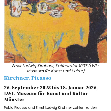
Ernst Ludwig Kirchner, Kaffeetafel, 1907 (LWL-
Museum für Kunst und Kultur)
Kirchner. Picasso
26. September 2025 bis 18. Januar 2026,
LWL-Museum für Kunst und Kultur
Münster
Pablo Picasso und Ernst Ludwig Kirchner zählen zu den