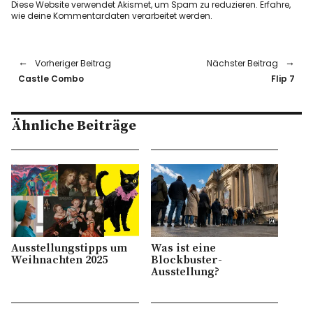
Diese Website verwendet Akismet, um Spam zu reduzieren.
Erfahre,
wie deine Kommentardaten verarbeitet werden.
Vorheriger Beitrag
Nächster Beitrag
Castle Combo
Flip 7
Ähnliche Beiträge
Ausstellungstipps um
Was ist eine
Weihnachten 2025
Blockbuster-
Ausstellung?