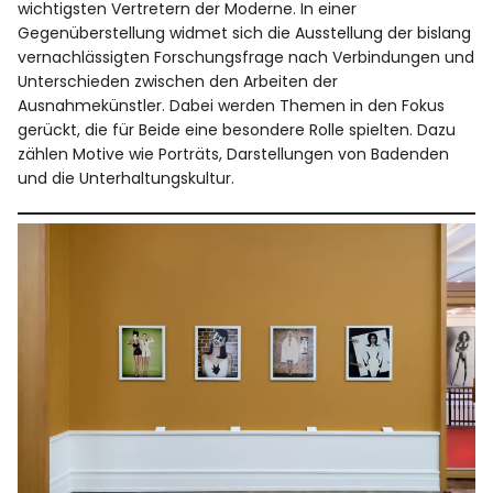
wichtigsten Vertretern der Moderne. In einer
Gegenüberstellung widmet sich die Ausstellung der bislang
vernachlässigten Forschungsfrage nach Verbindungen und
Unterschieden zwischen den Arbeiten der
Ausnahmekünstler. Dabei werden Themen in den Fokus
gerückt, die für Beide eine besondere Rolle spielten. Dazu
zählen Motive wie Porträts, Darstellungen von Badenden
und die Unterhaltungskultur.