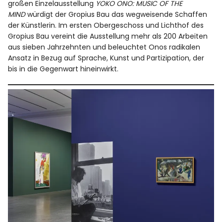
großen Einzelausstellung
YOKO ONO: MUSIC OF THE
MIND
würdigt der Gropius Bau das wegweisende Schaffen
der Künstlerin. Im ersten Obergeschoss und Lichthof des
Gropius Bau vereint die Ausstellung mehr als 200 Arbeiten
aus sieben Jahrzehnten und beleuchtet Onos radikalen
Ansatz in Bezug auf Sprache, Kunst und Partizipation, der
bis in die Gegenwart hineinwirkt.