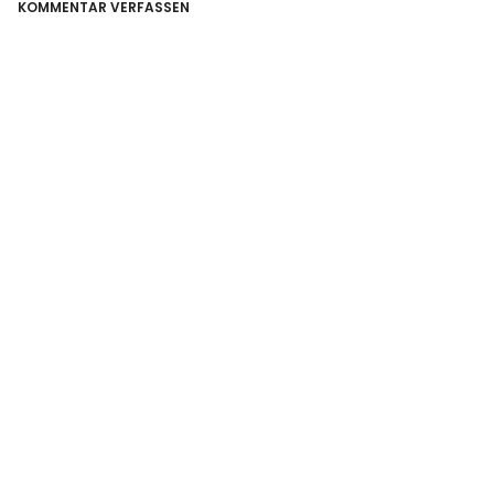
KOMMENTAR VERFASSEN