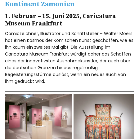
Kontinent Zamonien
1. Februar – 15. Juni 2025, Caricatura
Museum Frankfurt
Comiczeichner, Illustrator und Schriftsteller – Walter Moers
hat einen Kosmos der Komischen Kunst geschaffen, wie es
ihn kaum ein zweites Mal gibt. Die Ausstellung im
Caricatura Museum Frankfurt würdigt daher das Schaffen
eines der innovativsten Ausnahmekünstler, der auch über
die deutschen Grenzen hinaus regelmäßig
Begeisterungsstürme auslöst, wenn ein neues Buch von
ihm gedruckt wird.