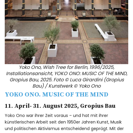
Yoko Ono, Wish Tree for Berlin, 1996/2025,
Installationsansicht, YOKO ONO: MUSIC OF THE MIND,
Gropius Bau, 2025. Foto © Luca Girardini (Gropius
Bau) / Kunstwerk © Yoko Ono
YOKO ONO. MUSIC OF THE MIND
11. April- 31. August 2025, Gropius Bau
Yoko Ono war ihrer Zeit voraus – und hat mit ihrer
künstlerischen Arbeit seit den 1950er Jahren Kunst, Musik
und politischen Aktivismus entscheidend geprägt. Mit der