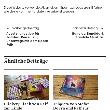
Diese Website verwendet Akismet, um Spam zu reduzieren.
Erfahre,
wie deine Kommentardaten verarbeitet werden.
Vorheriger Beitrag
Nächster Beitrag
Ausstellungstipp für
Bandido, Bandida &
Familien: Reiselustig.
Bandido Alcatraz
Unterwegs mit dem Hasen
Felix
Ähnliche Beiträge
Clickety Clack von Ralf
Triqueta von Stefan
zur Linde
Dorra und Ralf zur