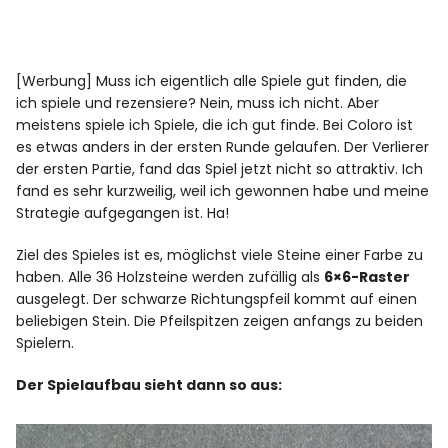
[Werbung] Muss ich eigentlich alle Spiele gut finden, die
ich spiele und rezensiere? Nein, muss ich nicht. Aber
meistens spiele ich Spiele, die ich gut finde. Bei Coloro ist
es etwas anders in der ersten Runde gelaufen. Der Verlierer
der ersten Partie, fand das Spiel jetzt nicht so attraktiv. Ich
fand es sehr kurzweilig, weil ich gewonnen habe und meine
Strategie aufgegangen ist. Ha!
Ziel des Spieles ist es, möglichst viele Steine einer Farbe zu
haben. Alle 36 Holzsteine werden zufällig als
6×6-Raster
ausgelegt. Der schwarze Richtungspfeil kommt auf einen
beliebigen Stein. Die Pfeilspitzen zeigen anfangs zu beiden
Spielern.
Der Spielaufbau sieht dann so aus: