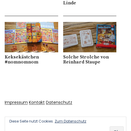
Linde
Keksekästchen
Solche Strolche von
#nomnomnom
Reinhard Staupe
Impressum
Kontakt
Datenschutz
Diese Seite nutzt Cookies.
Zum Datenschutz
Copyright © 2026 Kultur und Kunst