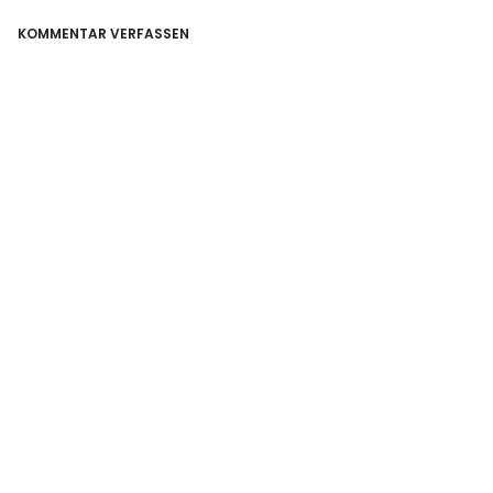
KOMMENTAR VERFASSEN