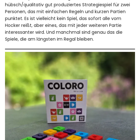
hübsch/qualitativ gut produziertes Strategiespiel für zwei
Personen, das mit einfachen Regeln und kurzen Partien
punktet. Es ist vielleicht kein Spiel, das sofort alle vom
Hocker reißt, aber eines, das mit jeder weiteren Partie
interessanter wird. Und manchmal sind genau das die
Spiele, die am längsten im Regal bleiben.