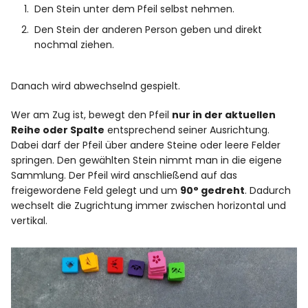
Den Stein unter dem Pfeil selbst nehmen.
Den Stein der anderen Person geben und direkt
nochmal ziehen.
Danach wird abwechselnd gespielt.
Wer am Zug ist, bewegt den Pfeil
nur in der aktuellen
Reihe oder Spalte
entsprechend seiner Ausrichtung.
Dabei darf der Pfeil über andere Steine oder leere Felder
springen. Den gewählten Stein nimmt man in die eigene
Sammlung. Der Pfeil wird anschließend auf das
freigewordene Feld gelegt und um
90° gedreht
. Dadurch
wechselt die Zugrichtung immer zwischen horizontal und
vertikal.