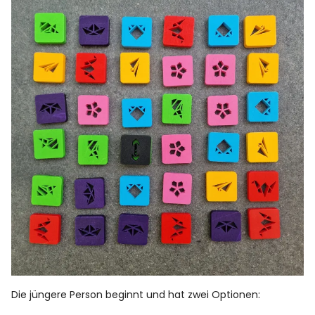
Die jüngere Person beginnt und hat zwei Optionen: