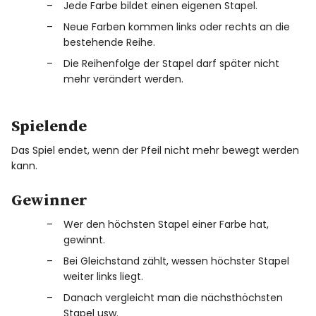
Jede Farbe bildet einen eigenen Stapel.
Neue Farben kommen links oder rechts an die
bestehende Reihe.
Die Reihenfolge der Stapel darf später nicht
mehr verändert werden.
Spielende
Das Spiel endet, wenn der Pfeil nicht mehr bewegt werden
kann.
Gewinner
Wer den höchsten Stapel einer Farbe hat,
gewinnt.
Bei Gleichstand zählt, wessen höchster Stapel
weiter links liegt.
Danach vergleicht man die nächsthöchsten
Stapel usw.