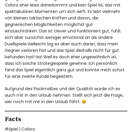
Coloro eher leise daherkommt und kein Spiel ist, das mit
spektakulären Momenten um sich wirft. Es lebt vielmehr
von kleinen taktischen Kniffen und davon, die
gegnerischen Möglichkeiten möglichst gut
einzuschränken. Das ist clever und funktioniert gut, fühlt
sich aber zunächst weniger emotional an als andere
Duellspiele.Vielleicht lag es aber auch daran, dass mein
Gegner verloren hat und das Spiel deshalb nicht für gut
befunden hat! Ha! Weil es doch eher ungewöhnlich ist,
dass ich solche Strategiespiele gewinne. Ich persönlich
fand das Spiel eigentlich ganz gut und konnte mich sofort
für eine zweite Runde begeistern.
Aufgrund des Packmaßes und der Qualität würde ich es
auch mit in den Urlaub nehmen. Stellt sich jetzt die Frage,
wer noch mit mir in den Urlaub fährt.
Facts
#Spiel | Coloro