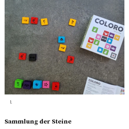
Sammlung der Steine