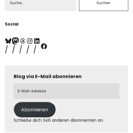
Social
Blog via E-Mail abonnieren
Abonnieren
Schließe dich 346 anderen Abonnenten an