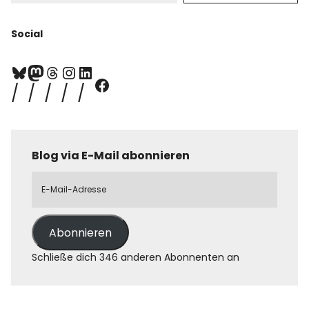
Social
Blog via E-Mail abonnieren
Abonnieren
Schließe dich 346 anderen Abonnenten an