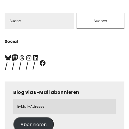
Social
Blog via E-Mail abonnieren
Abonnieren