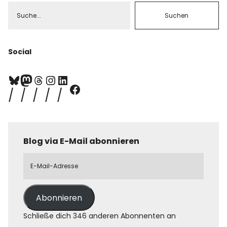
Social
Blog via E-Mail abonnieren
Abonnieren
Schließe dich 346 anderen Abonnenten an