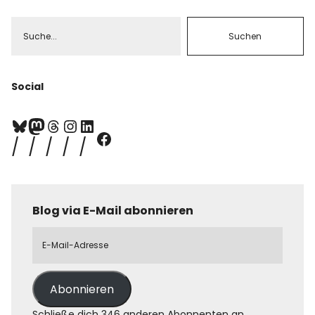
Social
Blog via E-Mail abonnieren
Abonnieren
Schließe dich 346 anderen Abonnenten an