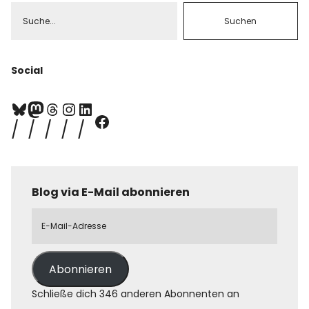
Social
Blog via E-Mail abonnieren
Abonnieren
Schließe dich 346 anderen Abonnenten an