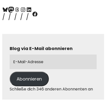
Blog via E-Mail abonnieren
Abonnieren
Schließe dich 346 anderen Abonnenten an