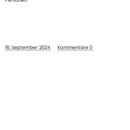
Personen.
16. September 2024
Kommentare
0