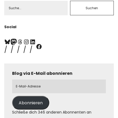
Social
Blog via E-Mail abonnieren
Abonnieren
Schließe dich 346 anderen Abonnenten an