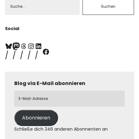
Social
Blog via E-Mail abonnieren
Abonnieren
Schließe dich 346 anderen Abonnenten an