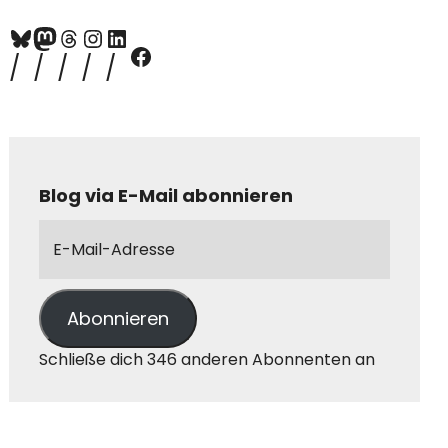
Blog via E-Mail abonnieren
Abonnieren
Schließe dich 346 anderen Abonnenten an