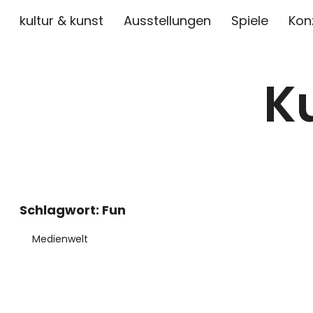
kultur & kunst
Ausstellungen
Spiele
Kon
K
Schlagwort:
Fun
Medienwelt