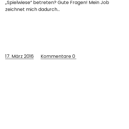
„Spielwiese“ betreten? Gute Fragen! Mein Job
zeichnet mich dadurch…
17. März 2016
Kommentare
0