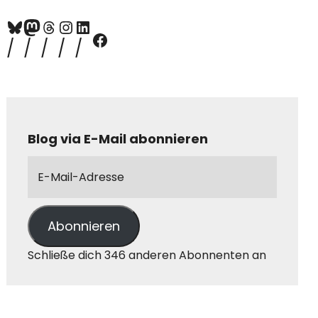
Blog via E-Mail abonnieren
Abonnieren
Schließe dich 346 anderen Abonnenten an