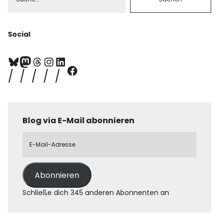
Social
Blog via E-Mail abonnieren
Abonnieren
Schließe dich 345 anderen Abonnenten an