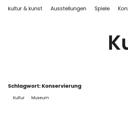
kultur & kunst
Ausstellungen
Spiele
Kon
K
Schlagwort:
Konservierung
Kultur
Museum