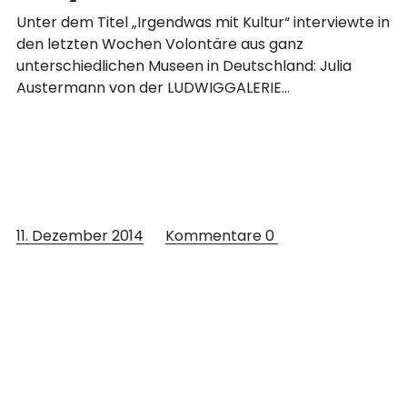
Unter dem Titel „Irgendwas mit Kultur“ interviewte in
den letzten Wochen Volontäre aus ganz
unterschiedlichen Museen in Deutschland: Julia
Austermann von der LUDWIGGALERIE…
11. Dezember 2014
Kommentare
0