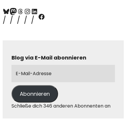
Blog via E-Mail abonnieren
Abonnieren
Schließe dich 346 anderen Abonnenten an