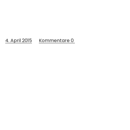
4. April 2015
Kommentare
0