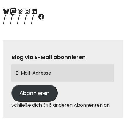
Blog via E-Mail abonnieren
Abonnieren
Schließe dich 346 anderen Abonnenten an