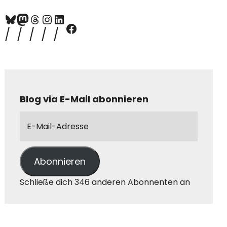
Blog via E-Mail abonnieren
Abonnieren
Schließe dich 346 anderen Abonnenten an