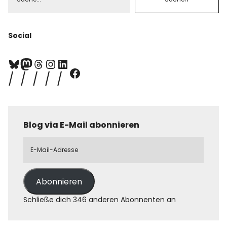
Social
Blog via E-Mail abonnieren
Abonnieren
Schließe dich 346 anderen Abonnenten an