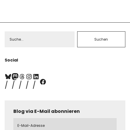
Social
Blog via E-Mail abonnieren