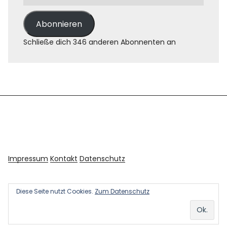
Abonnieren
Schließe dich 346 anderen Abonnenten an
Impressum
Kontakt
Datenschutz
Diese Seite nutzt Cookies.
Zum Datenschutz
Copyright © 2026 Kultur und Kunst
Powered by
WordPress
Theme: Uku von
Elmastudio