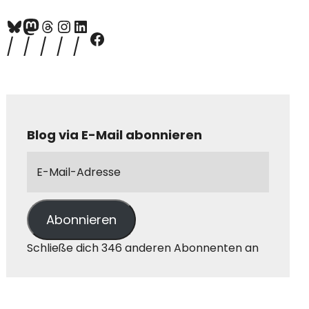
Blog via E-Mail abonnieren
Abonnieren
Schließe dich 346 anderen Abonnenten an