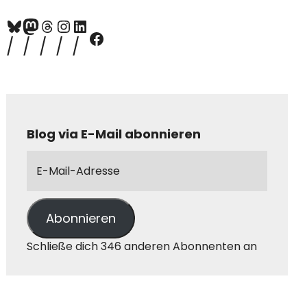
Blog via E-Mail abonnieren
Abonnieren
Schließe dich 346 anderen Abonnenten an