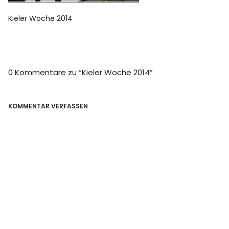
Kieler Woche 2014
0 Kommentare zu “
Kieler Woche 2014
”
KOMMENTAR VERFASSEN