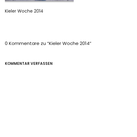
Kieler Woche 2014
0 Kommentare zu “
Kieler Woche 2014
”
KOMMENTAR VERFASSEN