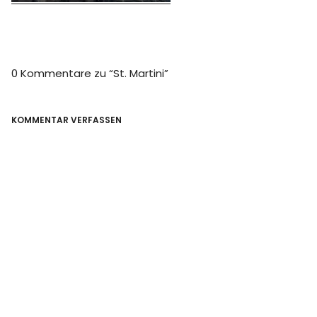
0 Kommentare zu “
St. Martini
”
KOMMENTAR VERFASSEN