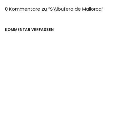
0 Kommentare zu “
S’Albufera de Mallorca
”
KOMMENTAR VERFASSEN