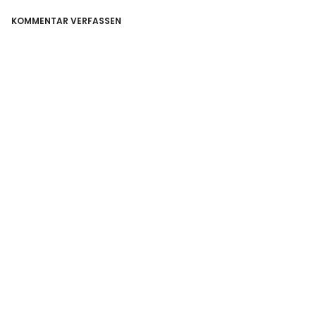
KOMMENTAR VERFASSEN