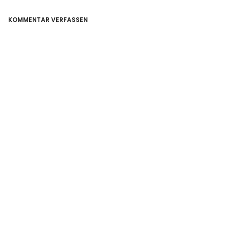
KOMMENTAR VERFASSEN