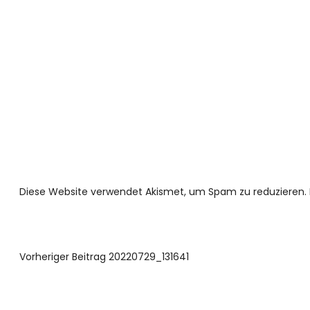
Diese Website verwendet Akismet, um Spam zu reduzieren.
Vorheriger Beitrag
20220729_131641