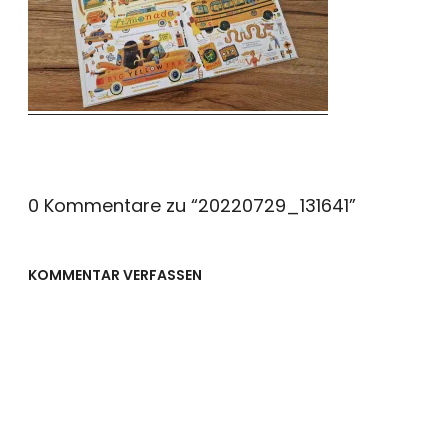
0 Kommentare zu “
20220729_131641
”
KOMMENTAR VERFASSEN