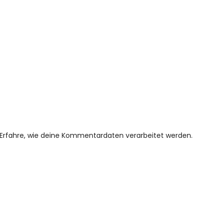
Erfahre, wie deine Kommentardaten verarbeitet werden.