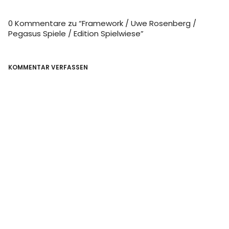
0 Kommentare zu “
Framework / Uwe Rosenberg /
Pegasus Spiele / Edition Spielwiese
”
KOMMENTAR VERFASSEN