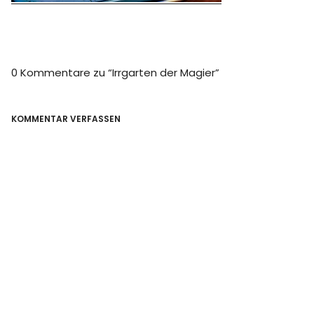
0 Kommentare zu “
Irrgarten der Magier
”
KOMMENTAR VERFASSEN