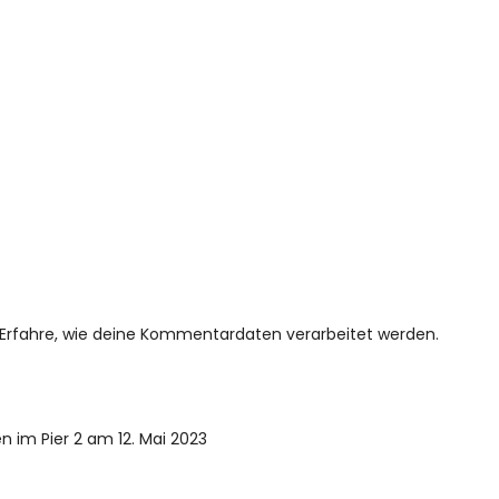
Erfahre, wie deine Kommentardaten verarbeitet werden.
im Pier 2 am 12. Mai 2023