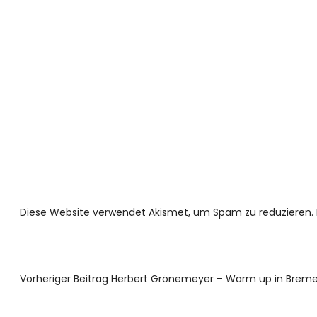
Diese Website verwendet Akismet, um Spam zu reduzieren.
Vorheriger Beitrag
Herbert Grönemeyer – Warm up in Bremen 