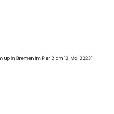
up in Bremen im Pier 2 am 12. Mai 2023
”