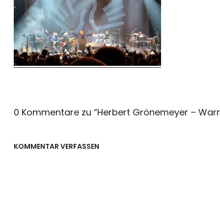
0 Kommentare zu “
Herbert Grönemeyer – Warm 
KOMMENTAR VERFASSEN