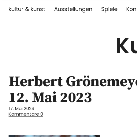
kultur & kunst
Ausstellungen
Spiele
Kon
K
Herbert Grönemeye
12. Mai 2023
17. Mai 2023
Kommentare
0