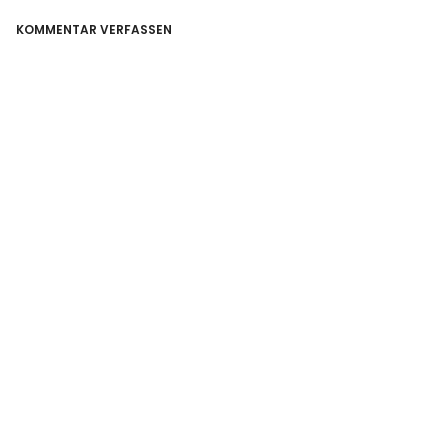
KOMMENTAR VERFASSEN