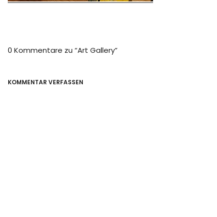
0 Kommentare zu “
Art Gallery
”
KOMMENTAR VERFASSEN