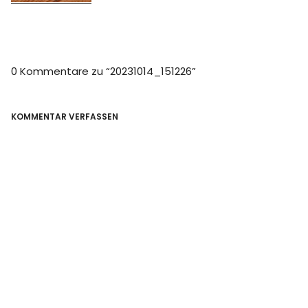
0 Kommentare zu “
20231014_151226
”
KOMMENTAR VERFASSEN