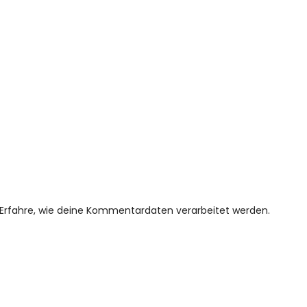
Erfahre, wie deine Kommentardaten verarbeitet werden.