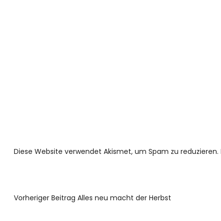
Diese Website verwendet Akismet, um Spam zu reduzieren.
Vorheriger Beitrag
Alles neu macht der Herbst