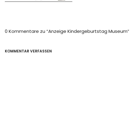
0 Kommentare zu “
Anzeige Kindergeburtstag Museum
”
KOMMENTAR VERFASSEN