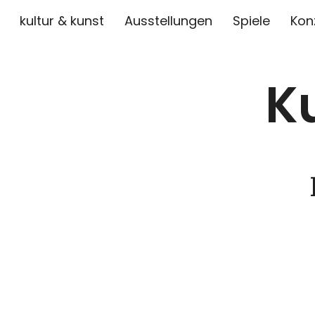
kultur & kunst
Ausstellungen
Spiele
Kon
K