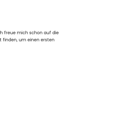
Ich freue mich schon auf die
t finden, um einen ersten