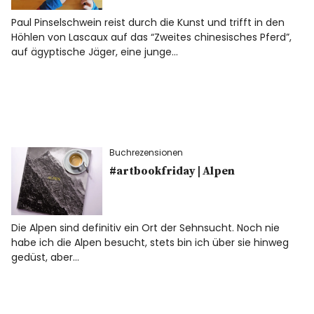
Paul Pinselschwein reist durch die Kunst und trifft in den
Höhlen von Lascaux auf das “Zweites chinesisches Pferd”,
auf ägyptische Jäger, eine junge…
Buchrezensionen
#artbookfriday | Alpen
Die Alpen sind definitiv ein Ort der Sehnsucht. Noch nie
habe ich die Alpen besucht, stets bin ich über sie hinweg
gedüst, aber…