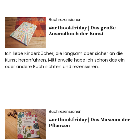
Buchrezensionen
#artbookfriday | Das große
Ausmalbuch der Kunst
Ich liebe Kinderbücher, die langsam aber sicher an die
Kunst heranführen. Mittlerweile habe ich schon das ein
oder andere Buch sichten und rezensieren…
Buchrezensionen
#artbookfriday | Das Museum der
Pflanzen