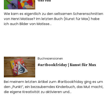
Garten
Wie kam es eigentlich zu den seltsamen Scherenschnitten
von Henri Matisse? Im letzten Buch (Kunst für Max) habe
ich auch Bilder von Matisse…
Buchrezensionen
#artbookfriday | Kunst für Max
Bei meinem letzten Artikel zum #artbookfriday ging es um
den „Punkt“, ein bezauberndes Kinderbuch, das Mut macht,
die eigene Kreativität zu aktivieren und…