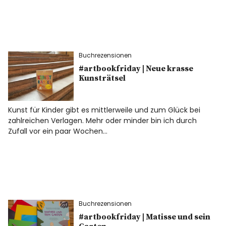
Buchrezensionen
#artbookfriday | Neue krasse
Kunsträtsel
Kunst für Kinder gibt es mittlerweile und zum Glück bei
zahlreichen Verlagen. Mehr oder minder bin ich durch
Zufall vor ein paar Wochen…
Buchrezensionen
#artbookfriday | Matisse und sein