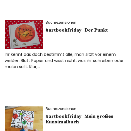
Buchrezensionen
#artbookfriday | Der Punkt
Ihr kennt das doch bestimmt alle, man sitzt vor einem
weißen Blatt Papier und wisst nicht, was ihr schreiben oder
malen sollt. Klar,…
Buchrezensionen
#artbookfriday | Mein großes
Kunstmalbuch