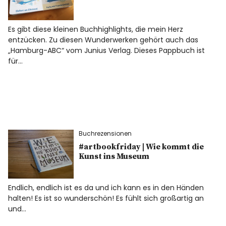
Es gibt diese kleinen Buchhighlights, die mein Herz
entzücken. Zu diesen Wunderwerken gehört auch das
„Hamburg-ABC“ vom Junius Verlag. Dieses Pappbuch ist
für…
Buchrezensionen
#artbookfriday | Wie kommt die
Kunst ins Museum
Endlich, endlich ist es da und ich kann es in den Händen
halten! Es ist so wunderschön! Es fühlt sich großartig an
und…