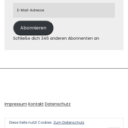
Abonnieren
Schließe dich 346 anderen Abonnenten an
Impressum
Kontakt
Datenschutz
Diese Seite nutzt Cookies.
Zum Datenschutz
Copyright © 2026 Kultur und Kunst