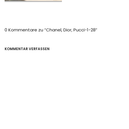
0 Kommentare zu “
Chanel, Dior, Pucci-1-28
”
KOMMENTAR VERFASSEN