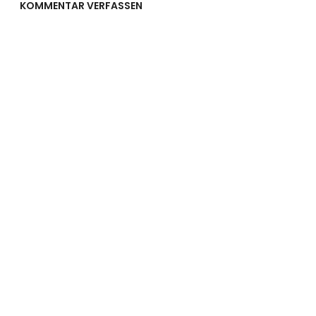
KOMMENTAR VERFASSEN