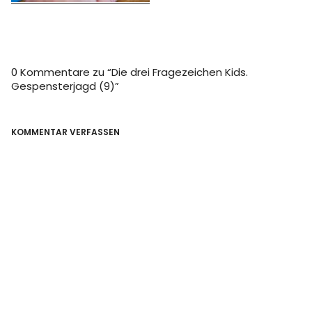
0 Kommentare zu “
Die drei Fragezeichen Kids.
Gespensterjagd (9)
”
KOMMENTAR VERFASSEN