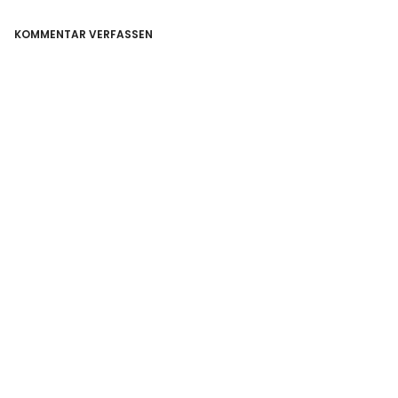
KOMMENTAR VERFASSEN