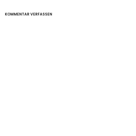
KOMMENTAR VERFASSEN