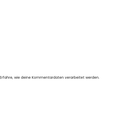
Erfahre, wie deine Kommentardaten verarbeitet werden.