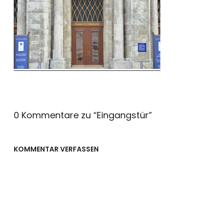
0 Kommentare zu “
Eingangstür
”
KOMMENTAR VERFASSEN