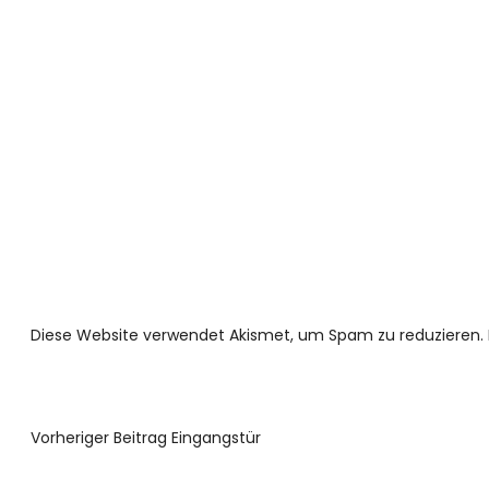
Diese Website verwendet Akismet, um Spam zu reduzieren.
Vorheriger Beitrag
Eingangstür