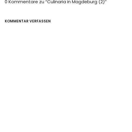
0 Kommentare zu “
Culinaria in Magdeburg (2)
”
KOMMENTAR VERFASSEN