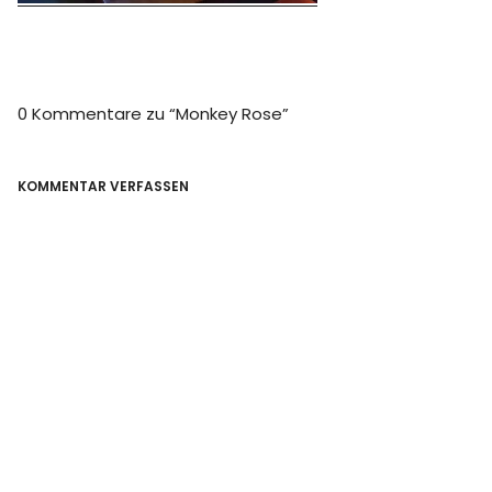
0 Kommentare zu “
Monkey Rose
”
KOMMENTAR VERFASSEN